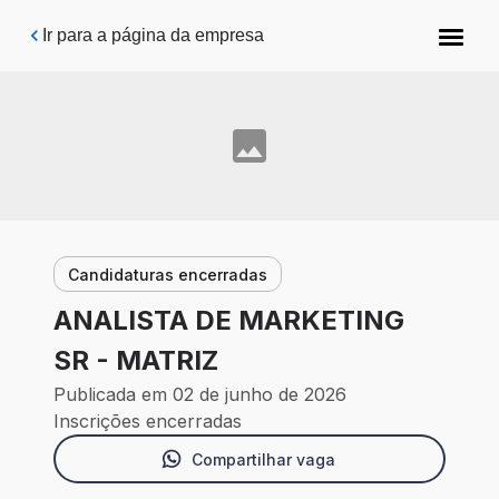
Pular para o conteúdo principal
Ir para a página da empresa
Candidaturas encerradas
ANALISTA DE MARKETING
SR - MATRIZ
Publicada em 02 de junho de 2026
Inscrições encerradas
Compartilhar vaga