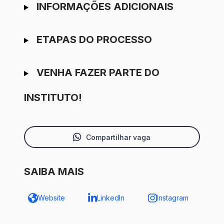
INFORMAÇÕES ADICIONAIS
ETAPAS DO PROCESSO
VENHA FAZER PARTE DO
INSTITUTO!
Compartilhar vaga
SAIBA MAIS
Website
LinkedIn
Instagram