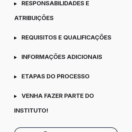
RESPONSABILIDADES E
ATRIBUIÇÕES
REQUISITOS E QUALIFICAÇÕES
INFORMAÇÕES ADICIONAIS
ETAPAS DO PROCESSO
VENHA FAZER PARTE DO
INSTITUTO!