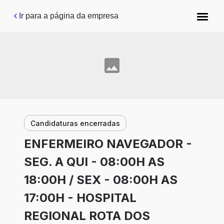
Pular para o conteúdo principal
Ir para a página da empresa
Candidaturas encerradas
ENFERMEIRO NAVEGADOR -
SEG. A QUI - 08:00H AS
18:00H / SEX - 08:00H AS
17:00H - HOSPITAL
REGIONAL ROTA DOS