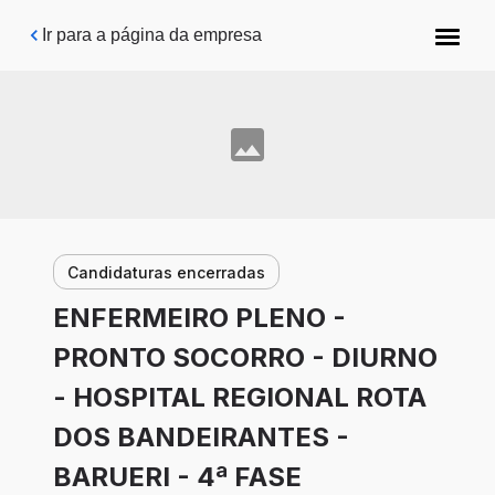
Pular para o conteúdo principal
Ir para a página da empresa
Candidaturas encerradas
ENFERMEIRO PLENO -
PRONTO SOCORRO - DIURNO
- HOSPITAL REGIONAL ROTA
DOS BANDEIRANTES -
BARUERI - 4ª FASE