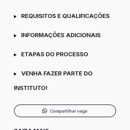
REQUISITOS E QUALIFICAÇÕES
INFORMAÇÕES ADICIONAIS
ETAPAS DO PROCESSO
VENHA FAZER PARTE DO
INSTITUTO!
Compartilhar vaga