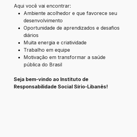
Aqui você vai encontrar:
Ambiente acolhedor e que favorece seu
desenvolvimento
Oportunidade de aprendizados e desafios
diários
Muita energia e criatividade
Trabalho em equipe
Motivação em transformar a saúde
pública do Brasil
Seja bem-vindo ao Instituto de
Responsabilidade Social Sírio-Libanês!