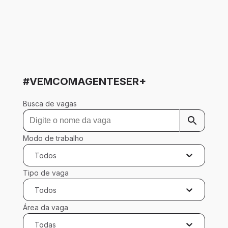
#VEMCOMAGENTESER+
Busca de vagas
Modo de trabalho
Todos
Tipo de vaga
Todos
Área da vaga
Todas