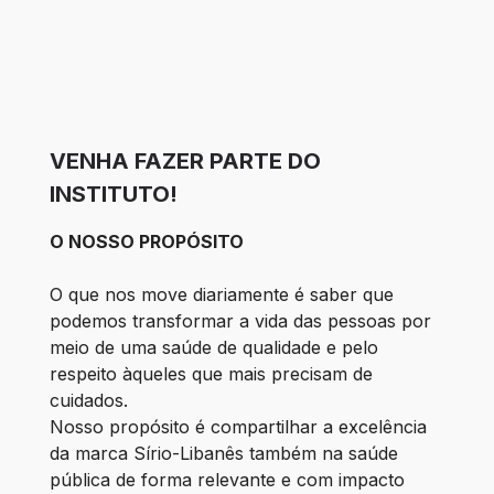
VENHA FAZER PARTE DO
INSTITUTO!
O NOSSO PROPÓSITO
O que nos move diariamente é saber que
podemos transformar a vida das pessoas por
meio de uma saúde de qualidade e pelo
respeito àqueles que mais precisam de
cuidados.
Nosso propósito é compartilhar a excelência
da marca Sírio-Libanês também na saúde
pública de forma relevante e com impacto