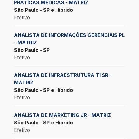
PRÁTICAS MÉDICAS - MATRIZ
São Paulo - SP e Híbrido
Efetivo
ANALISTA DE INFORMAÇÕES GERENCIAIS PL
- MATRIZ
São Paulo - SP
Efetivo
ANALISTA DE INFRAESTRUTURA TI SR -
MATRIZ
São Paulo - SP e Híbrido
Efetivo
ANALISTA DE MARKETING JR - MATRIZ
São Paulo - SP e Híbrido
Efetivo