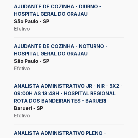
AJUDANTE DE COZINHA - DIURNO -
HOSPITAL GERAL DO GRAJAU
São Paulo - SP
Efetivo
AJUDANTE DE COZINHA - NOTURNO -
HOSPITAL GERAL DO GRAJAU
São Paulo - SP
Efetivo
ANALISTA ADMINISTRATIVO JR - NIR - 5X2 -
09:00H AS 18:48H - HOSPITAL REGIONAL
ROTA DOS BANDEIRANTES - BARUERI
Barueri - SP
Efetivo
ANALISTA ADMINISTRATIVO PLENO -