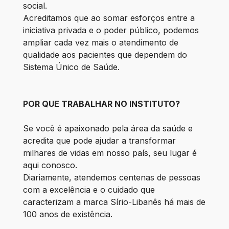
social.
Acreditamos que ao somar esforços entre a
iniciativa privada e o poder público, podemos
ampliar cada vez mais o atendimento de
qualidade aos pacientes que dependem do
Sistema Único de Saúde.
POR QUE TRABALHAR NO INSTITUTO?
Se você é apaixonado pela área da saúde e
acredita que pode ajudar a transformar
milhares de vidas em nosso país, seu lugar é
aqui conosco.
Diariamente, atendemos centenas de pessoas
com a excelência e o cuidado que
caracterizam a marca Sírio-Libanês há mais de
100 anos de existência.