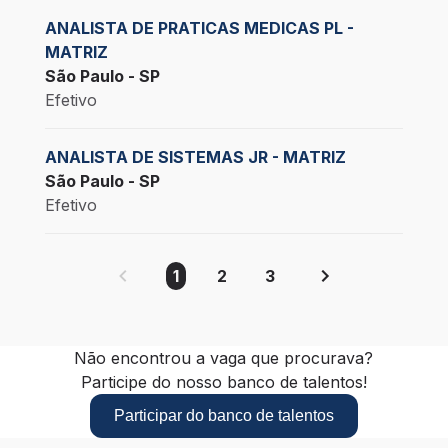
ANALISTA DE PRATICAS MEDICAS PL -
MATRIZ
São Paulo - SP
Efetivo
ANALISTA DE SISTEMAS JR - MATRIZ
São Paulo - SP
Efetivo
1
2
3
Não encontrou a vaga que procurava?
Participe do nosso banco de talentos!
Participar do banco de talentos