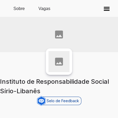
Pular para o conteúdo principal
Sobre
Vagas
Instituto de Responsabilidade Social
Sírio-Libanês
Selo de Feedback